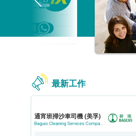
最新工作
通宵班掃沙車司機 (美孚)
Baguio Cleaning Services Company Limited