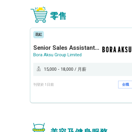
零售
花紅
Senior Sales Assistant 資深銷售員 / Sales Assistant 銷售員
Bora Aksu Group Limited
15,000 - 18,000 / 月薪
刊登於 1日前
全職