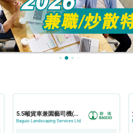
5.5噸貨車兼園藝司機(港九新界)
Baguio Landscaping Services Ltd.