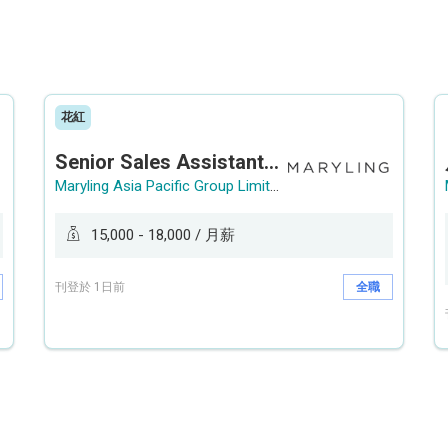
花紅
Senior Sales Assistant 資深銷售員 / Sales Assistant 銷售員
Maryling Asia Pacific Group Limited
15,000 - 18,000 / 月薪
刊登於 1日前
全職