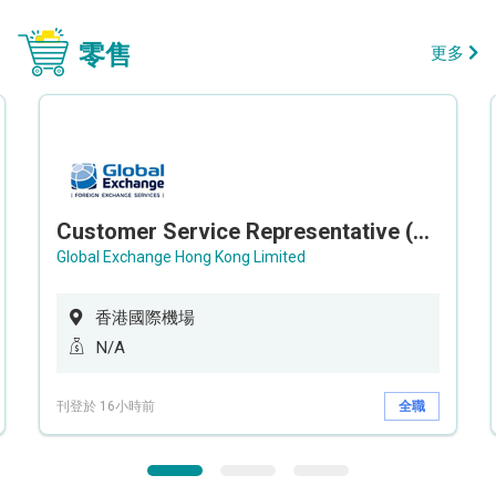
零售
更多
Customer Service Representative (Airport)
Global Exchange Hong Kong Limited
香港國際機場
N/A
刊登於 16小時前
全職