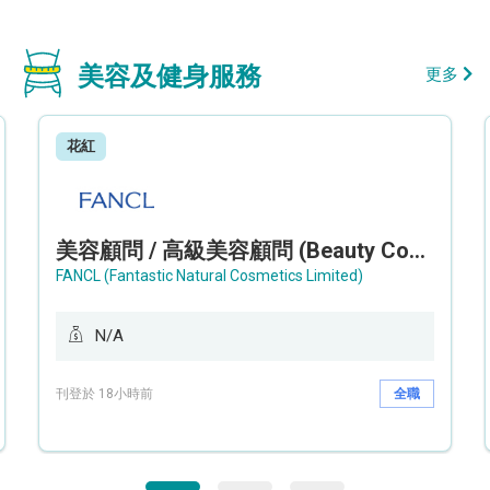
美容及健身服務
更多
花紅
美容顧問 / 高級美容顧問 (Beauty Consultant / Senior Beauty Consultant)
FANCL (Fantastic Natural Cosmetics Limited)
N/A
刊登於 18小時前
全職