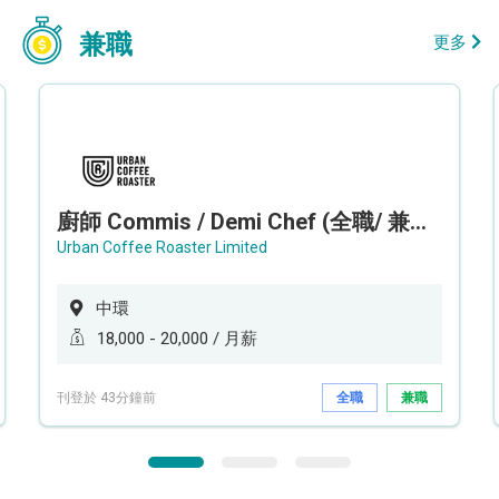
兼職
更多
廚師 Commis / Demi Chef (全職/ 兼職) (工作地點:中環)
Urban Coffee Roaster Limited
中環
18,000 - 20,000 / 月薪
刊登於 43分鐘前
全職
兼職