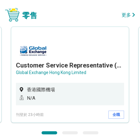
零售
更多
Customer Service Representative (Airport)
Global Exchange Hong Kong Limited
香港國際機場
N/A
刊登於 23小時前
全職