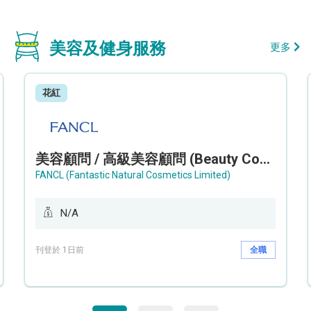
美容及健身服務
更多
花紅
美容顧問 / 高級美容顧問 (Beauty Consultant / Senior Beauty Consultant)
FANCL (Fantastic Natural Cosmetics Limited)
N/A
刊登於 1日前
全職