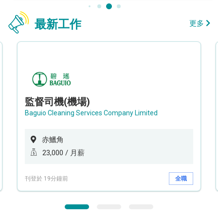
最新工作
更多
監督司機(機場)
Baguio Cleaning Services Company Limited
赤鱲角
23,000 / 月薪
刊登於 19分鐘前
全職