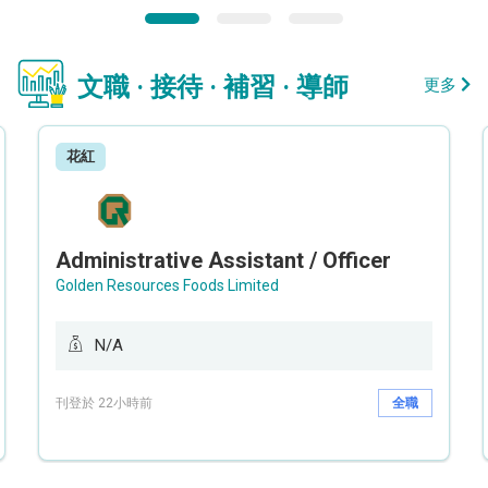
文職 · 接待 · 補習 · 導師
更多
花紅
Administrative Assistant / Officer
Golden Resources Foods Limited
N/A
刊登於 22小時前
全職