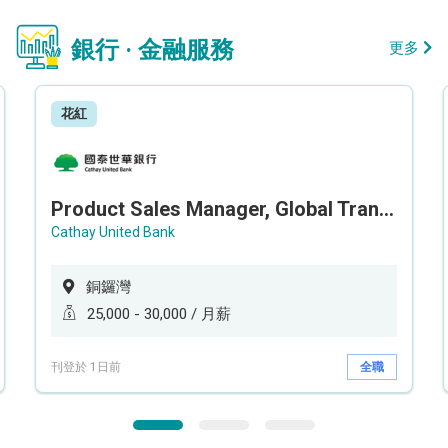
銀行 · 金融服務
更多
花紅
Product Sales Manager, Global Transaction Service (GTS)
Cathay United Bank
銅鑼灣
25,000 - 30,000 / 月薪
刊登於 1日前
全職