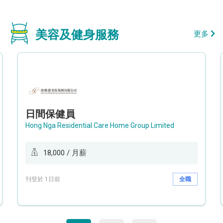
美容及健身服務
更多
日間保健員
Hong Nga Residential Care Home Group Limited
18,000 / 月薪
刊登於 1日前
全職