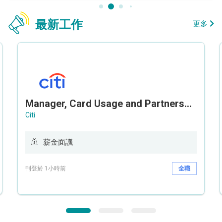
最新工作
更多
Manager, Card Usage and Partnership
Citi
薪金面議
刊登於 1小時前
全職