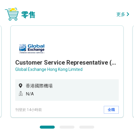
零售
更多
Customer Service Representative (Airport)
Global Exchange Hong Kong Limited
香港國際機場
N/A
刊登於 14小時前
全職