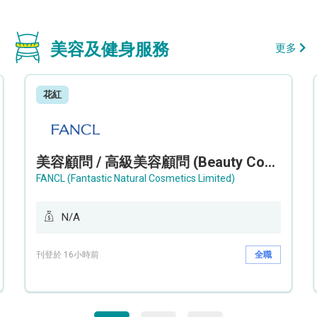
美容及健身服務
更多
花紅
美容顧問 / 高級美容顧問 (Beauty Consultant / Senior Beauty Consultant)
FANCL (Fantastic Natural Cosmetics Limited)
N/A
刊登於 16小時前
全職