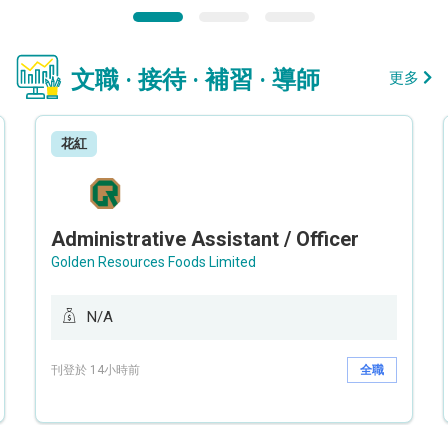
文職 · 接待 · 補習 · 導師
更多
花紅
Administrative Assistant / Officer
Golden Resources Foods Limited
N/A
刊登於 14小時前
全職