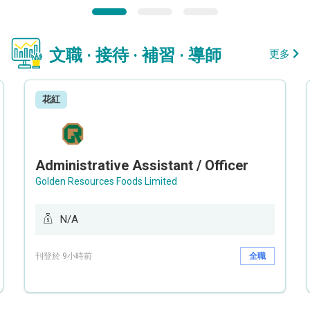
文職 · 接待 · 補習 · 導師
更多
花紅
Administrative Assistant / Officer
Golden Resources Foods Limited
N/A
刊登於 9小時前
全職