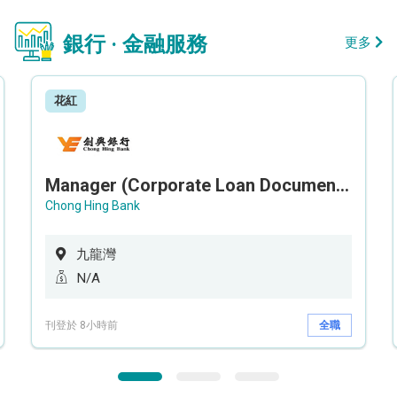
銀行 · 金融服務
更多
花紅
Manager (Corporate Loan Documentation) - Credit Administration Department
Chong Hing Bank
九龍灣
N/A
刊登於 8小時前
全職