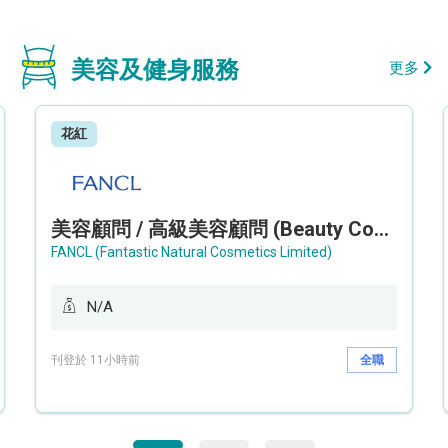
美容及健身服務
更多
花紅
美容顧問 / 高級美容顧問 (Beauty Consultant / Senior Beauty Consultant)
FANCL (Fantastic Natural Cosmetics Limited)
N/A
刊登於 11小時前
全職