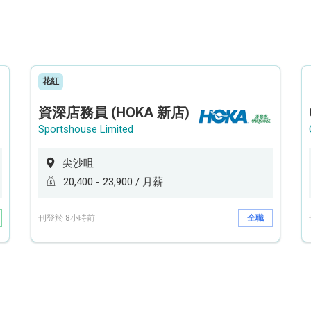
花紅
資深店務員 (HOKA 新店)
Sportshouse Limited
尖沙咀
20,400 - 23,900 / 月薪
刊登於 8小時前
全職