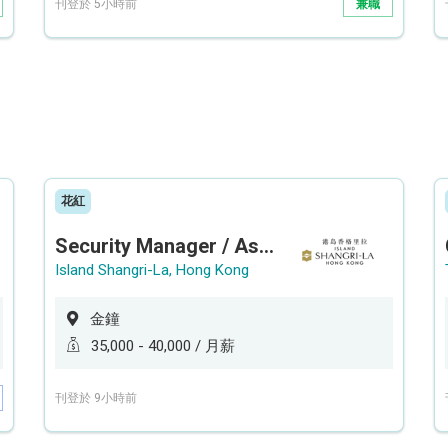
刊登於 5小時前
兼職
花紅
Security Manager / Assistant Security Manager
Island Shangri-La, Hong Kong
金鐘
35,000 - 40,000 / 月薪
刊登於 9小時前