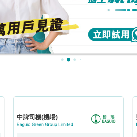
中牌司機(機場)
Baguio Green Group Limited