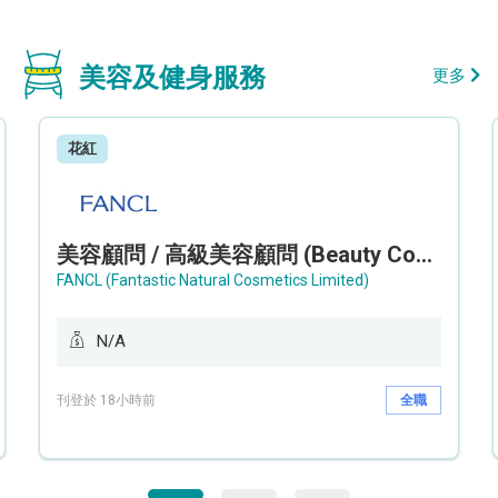
美容及健身服務
更多
花紅
美容顧問 / 高級美容顧問 (Beauty Consultant / Senior Beauty Consultant)
FANCL (Fantastic Natural Cosmetics Limited)
N/A
刊登於 18小時前
全職