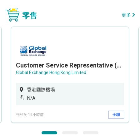
零售
更多
Customer Service Representative (Airport)
Global Exchange Hong Kong Limited
香港國際機場
N/A
刊登於 16小時前
全職